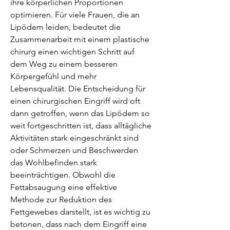
ihre körperlichen Proportionen 
optimieren. Für viele Frauen, die an 
Lipödem leiden, bedeutet die 
Zusammenarbeit mit einem plastische 
chirurg einen wichtigen Schritt auf 
dem Weg zu einem besseren 
Körpergefühl und mehr 
Lebensqualität. Die Entscheidung für 
einen chirurgischen Eingriff wird oft 
dann getroffen, wenn das Lipödem so 
weit fortgeschritten ist, dass alltägliche 
Aktivitäten stark eingeschränkt sind 
oder Schmerzen und Beschwerden 
das Wohlbefinden stark 
beeinträchtigen. Obwohl die 
Fettabsaugung eine effektive 
Methode zur Reduktion des 
Fettgewebes darstellt, ist es wichtig zu 
betonen, dass nach dem Eingriff eine 