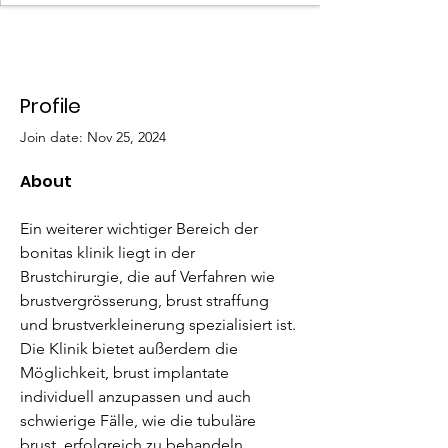
Profile
Join date: Nov 25, 2024
About
Ein weiterer wichtiger Bereich der 
bonitas klinik liegt in der 
Brustchirurgie, die auf Verfahren wie 
brustvergrösserung, brust straffung 
und brustverkleinerung spezialisiert ist. 
Die Klinik bietet außerdem die 
Möglichkeit, brust implantate 
individuell anzupassen und auch 
schwierige Fälle, wie die tubuläre 
brust, erfolgreich zu behandeln. 