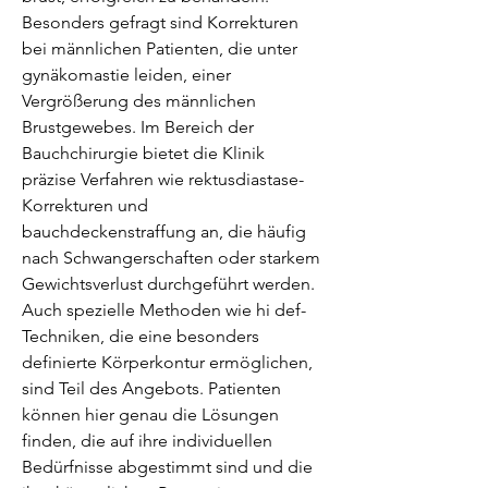
Besonders gefragt sind Korrekturen 
bei männlichen Patienten, die unter 
gynäkomastie leiden, einer 
Vergrößerung des männlichen 
Brustgewebes. Im Bereich der 
Bauchchirurgie bietet die Klinik 
präzise Verfahren wie rektusdiastase-
Korrekturen und 
bauchdeckenstraffung an, die häufig 
nach Schwangerschaften oder starkem 
Gewichtsverlust durchgeführt werden. 
Auch spezielle Methoden wie hi def-
Techniken, die eine besonders 
definierte Körperkontur ermöglichen, 
sind Teil des Angebots. Patienten 
können hier genau die Lösungen 
finden, die auf ihre individuellen 
Bedürfnisse abgestimmt sind und die 