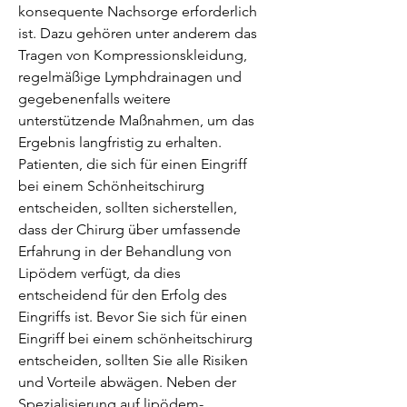
konsequente Nachsorge erforderlich 
ist. Dazu gehören unter anderem das 
Tragen von Kompressionskleidung, 
regelmäßige Lymphdrainagen und 
gegebenenfalls weitere 
unterstützende Maßnahmen, um das 
Ergebnis langfristig zu erhalten. 
Patienten, die sich für einen Eingriff 
bei einem Schönheitschirurg 
entscheiden, sollten sicherstellen, 
dass der Chirurg über umfassende 
Erfahrung in der Behandlung von 
Lipödem verfügt, da dies 
entscheidend für den Erfolg des 
Eingriffs ist. Bevor Sie sich für einen 
Eingriff bei einem schönheitschirurg 
entscheiden, sollten Sie alle Risiken 
und Vorteile abwägen. Neben der 
Spezialisierung auf lipödem-